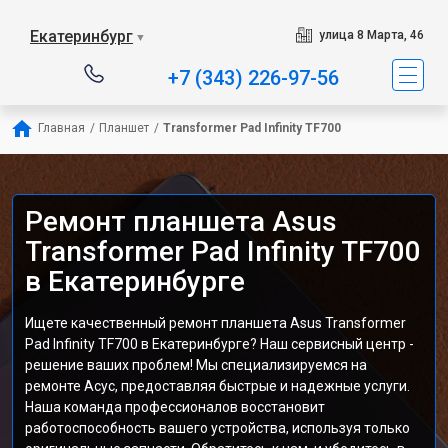
Екатеринбург
улица 8 Марта, 46
▼
+7 (343) 226-97-56
Главная
/
Планшет
/
Transformer Pad Infinity TF700
Ремонт планшета Asus
Transformer Pad Infinity TF700
в Екатеринбурге
Ищете качественный ремонт планшета Asus Transformer
Pad Infinity TF700 в Екатеринбурге? Наш сервисный центр -
решение ваших проблем! Мы специализируемся на
ремонте Асус, предоставляя быстрые и надежные услуги.
Наша команда профессионалов восстановит
работоспособность вашего устройства, используя только