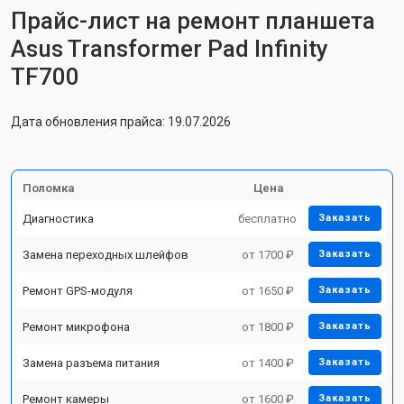
Прайс-лист на ремонт планшета
Asus Transformer Pad Infinity
TF700
Дата обновления прайса: 19.07.2026
Поломка
Цена
Диагностика
бесплатно
Заказать
Замена переходных шлейфов
от 1700 ₽
Заказать
Ремонт GPS-модуля
от 1650 ₽
Заказать
Ремонт микрофона
от 1800 ₽
Заказать
Замена разъема питания
от 1400 ₽
Заказать
Ремонт камеры
от 1600 ₽
Заказать