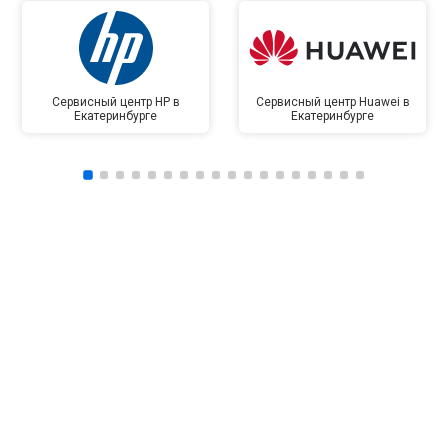
Сервисный центр HP в
Сервисный центр Huawei в
Екатеринбурге
Екатеринбурге