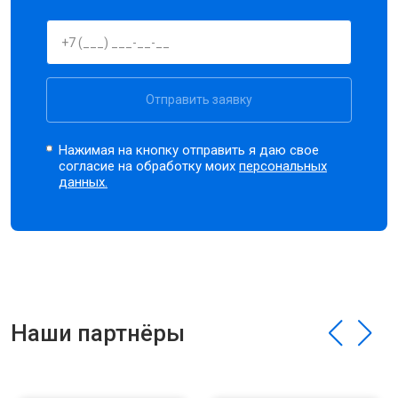
Отправить заявку
Нажимая на кнопку отправить я даю свое
согласие на обработку моих
персональных
данных.
Наши партнёры