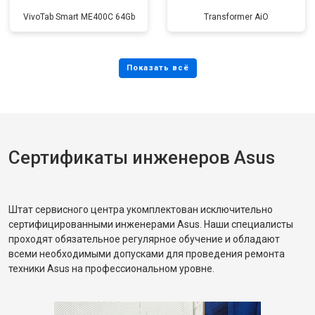
VivoTab Smart ME400C 64Gb
Transformer AiO
Сертификаты инженеров Asus
Штат сервисного центра укомплектован исключительно
сертифицированными инженерами Asus. Наши специалисты
проходят обязательное регулярное обучение и обладают
всеми необходимыми допусками для проведения ремонта
техники Asus на профессиональном уровне.