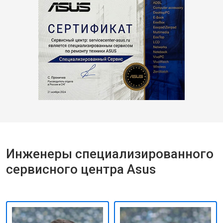
Инженеры специализированного
сервисного центра Asus