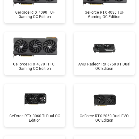
GeForce RTX 4090 TUF
GeForce RTX 4080 TUF
Gaming OC Edition
Gaming OC Edition
GeForce RTX 4070 Ti TUF
AMD Radeon RX 6750 XT Dual
Gaming OC Edition
OC Edition
GeForce RTX 3060 Ti Dual OC
GeForce RTX 2060 Dual EVO
Edition
OC Edition