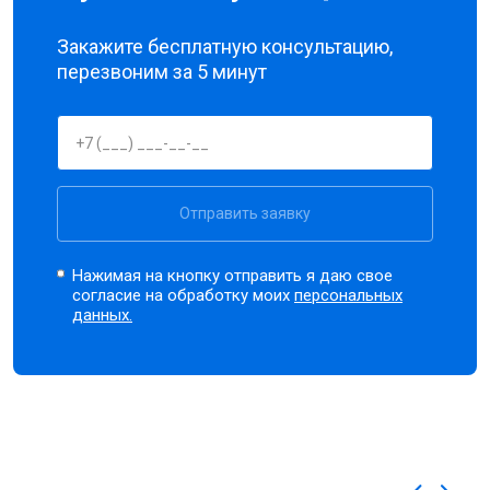
Закажите бесплатную консультацию,
перезвоним за 5 минут
Отправить заявку
Нажимая на кнопку отправить я даю свое
согласие на обработку моих
персональных
данных.