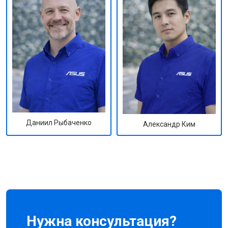
Даниил Рыбаченко
Александр Ким
Нужна консультация?