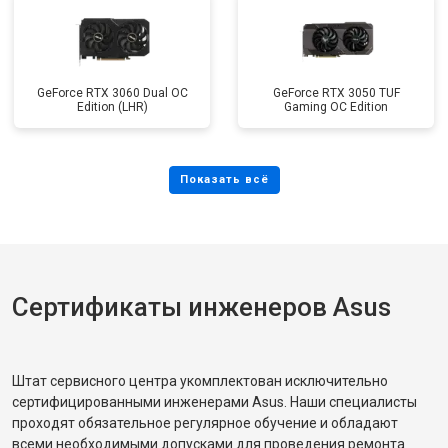
GeForce RTX 3060 Dual OC
GeForce RTX 3050 TUF
Edition (LHR)
Gaming OC Edition
Сертификаты инженеров Asus
Штат сервисного центра укомплектован исключительно
сертифицированными инженерами Asus. Наши специалисты
проходят обязательное регулярное обучение и обладают
всеми необходимыми допусками для проведения ремонта