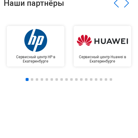
Наши партнёры
Сервисный центр HP в
Сервисный центр Huawei в
Екатеринбурге
Екатеринбурге