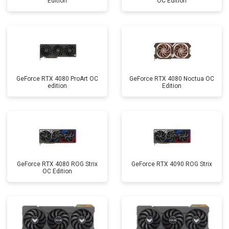
Edition
OC Edition
GeForce RTX 4080 ProArt OC
GeForce RTX 4080 Noctua OC
edition
Edition
GeForce RTX 4080 ROG Strix
GeForce RTX 4090 ROG Strix
OC Edition