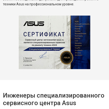
техники Asus на профессиональном уровне.
Инженеры специализированного
сервисного центра Asus