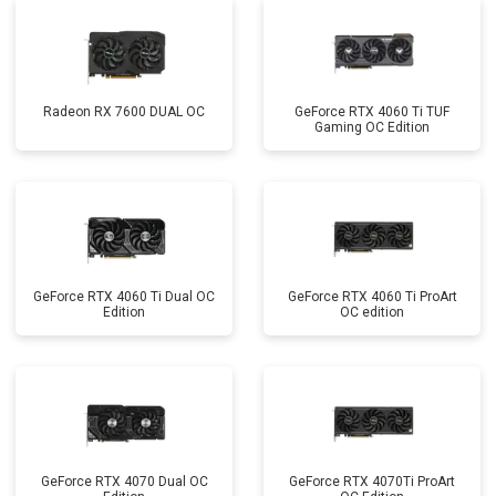
Radeon RX 7600 DUAL OC
GeForce RTX 4060 Ti TUF
Gaming OC Edition
GeForce RTX 4060 Ti Dual OC
GeForce RTX 4060 Ti ProArt
Edition
OC edition
GeForce RTX 4070 Dual OC
GeForce RTX 4070Ti ProArt