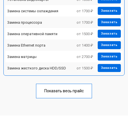
Замена системы охлаждения
от 1700 ₽
Заказать
Замена процессора
от 1700 ₽
Заказать
Замена оперативной памяти
от 1500 ₽
Заказать
Замена Ethernet порта
от 1400 ₽
Заказать
Замена матрицы
от 2700 ₽
Заказать
Замена жесткого диска HDD/SSD
от 1500 ₽
Заказать
Показать весь прайс