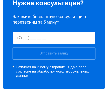
Нужна консультация?
Закажите бесплатную консультацию,
перезвоним за 5 минут
Отправить заявку
Нажимая на кнопку отправить я даю свое
согласие на обработку моих
персональных
данных.