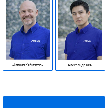
Даниил Рыбаченко
Александр Ким