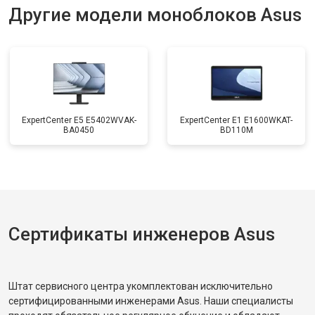
Другие модели моноблоков Asus
ExpertCenter E5 E5402WVAK-
ExpertCenter E1 E1600WKAT-
BA0450
BD110M
Сертификаты инженеров Asus
Штат сервисного центра укомплектован исключительно
сертифицированными инженерами Asus. Наши специалисты