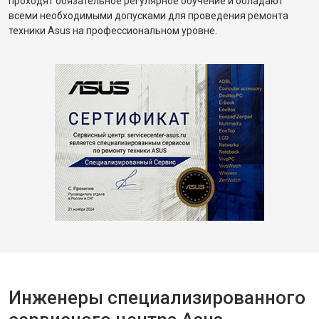
проходят обязательное регулярное обучение и обладают
всеми необходимыми допусками для проведения ремонта
техники Asus на профессиональном уровне.
Инженеры специализированного