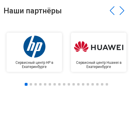
Наши партнёры
Сервисный центр HP в
Сервисный центр Huawei в
Екатеринбурге
Екатеринбурге