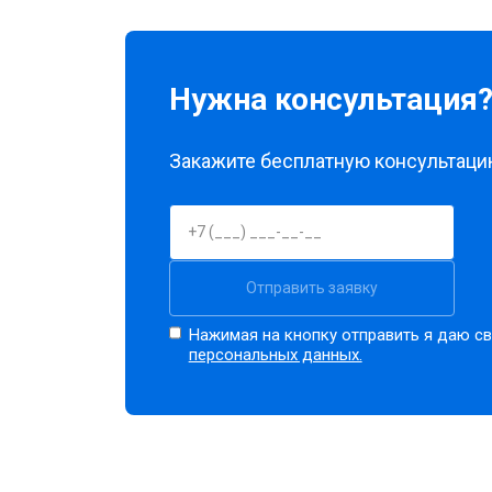
Нужна консультация
Закажите бесплатную консультацию
Отправить заявку
Нажимая на кнопку отправить я даю св
персональных данных.