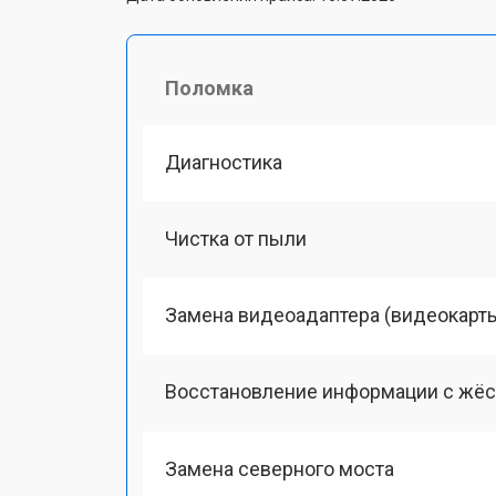
Поломка
Диагностика
Чистка от пыли
Замена видеоадаптера (видеокарт
Восстановление информации с жёс
Замена северного моста