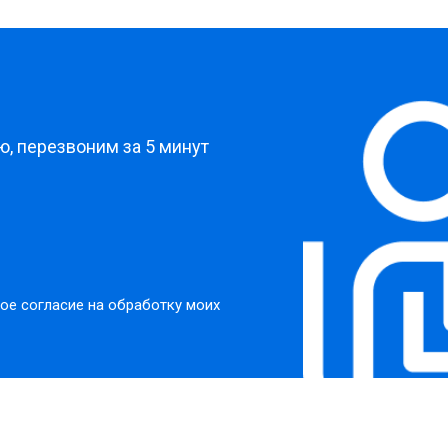
?
, перезвоним за 5 минут
ое согласие на обработку моих