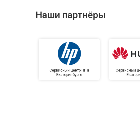
Наши партнёры
Сервисный центр HP в
Сервисный це
Екатеринбурге
Екатер