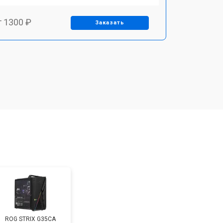
т 1300 ₽
Заказать
т 1150 ₽
Заказать
т 2000 ₽
Заказать
т 1450 ₽
Заказать
т 1350 ₽
Заказать
т 1500 ₽
Заказать
ROG STRIX G35CA