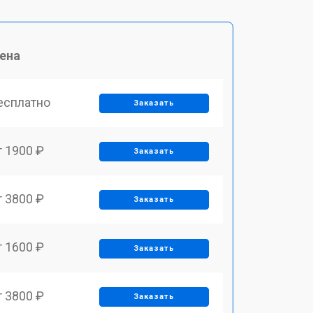
ена
есплатно
Заказать
т 1900 ₽
Заказать
т 3800 ₽
Заказать
т 1600 ₽
Заказать
т 3800 ₽
Заказать