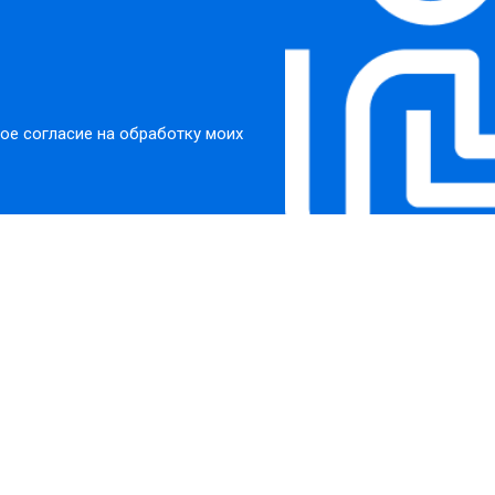
ое согласие на обработку моих