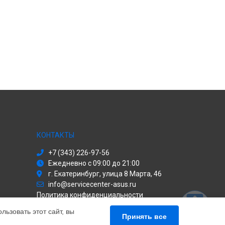
КОНТАКТЫ
+7 (343) 226-97-56
Ежедневно с 09:00 до 21:00
г. Екатеринбург, улица 8 Марта, 46
info@servicecenter-asus.ru
Политика конфиденциальности
ьзовать этот сайт, вы
Способы оплаты
Принять все