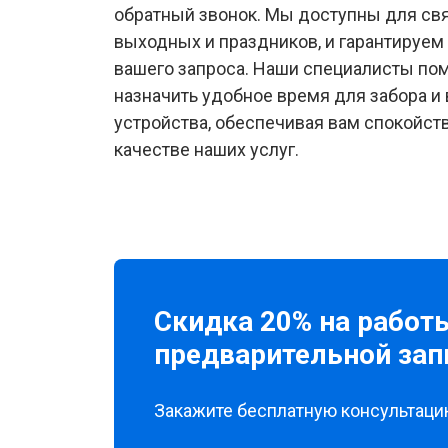
обратный звонок. Мы доступны для свя
выходных и праздников, и гарантируем
вашего запроса. Наши специалисты пом
назначить удобное время для забора и
устройства, обеспечивая вам спокойств
качестве наших услуг.
Скидка 20% на работ
предварительной зап
Закажите бесплатную консультацию