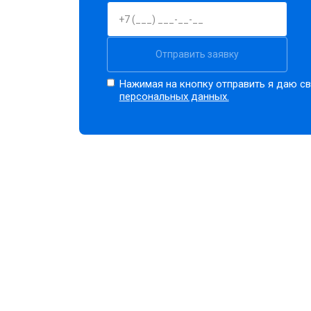
Отправить заявку
Нажимая на кнопку отправить я даю св
персональных данных.