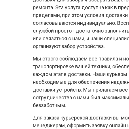
ремонта. Эта услуга доступна как в пред
пределами, при этом условия доставки
согласовываются индивидуально. Восп
службой просто - достаточно заполнит
или связаться с нами, и наши специали
организуют забор устройства.
Мы строго соблюдаем все правила и н
транспортировке вашей техники, обеспе
каждом этапе доставки. Наши курьеры 
необходимые для обеспечения надежн
доставки устройств. Мы прилагаем все
сотрудничества с нами был максималь
беззаботным.
Для заказа курьерской доставки вы м
менеджерам, оформить заявку онлайн н