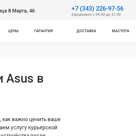
+7 (343) 226-97-56
ица 8 Марта, 46
Ежедневно с 09:00 до 21:00
ЦЕНЫ
ГАРАНТИЯ
ДОСТАВКА
МАСТЕРА
 Asus в
 как важно ценить ваше
аем услугу курьерской
 устройства после