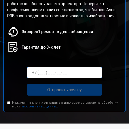
работоспособность вашего проектора. Поверьте в
профессионализм наших специалистов, чтобы ваш Asus
P3B снова радовал четкостью и яркостью изображения!
Экспрес1 ремонт в день обращения
Гарантия до 3-х лет
Отправить заявку
Нажимая на кнопку отправить я даю свое согласие на обработку
моих
персональных данных.