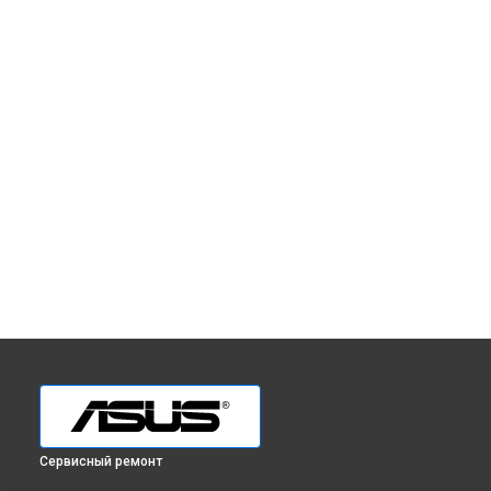
Сервисный ремонт