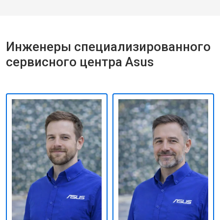
Инженеры специализированного
сервисного центра Asus