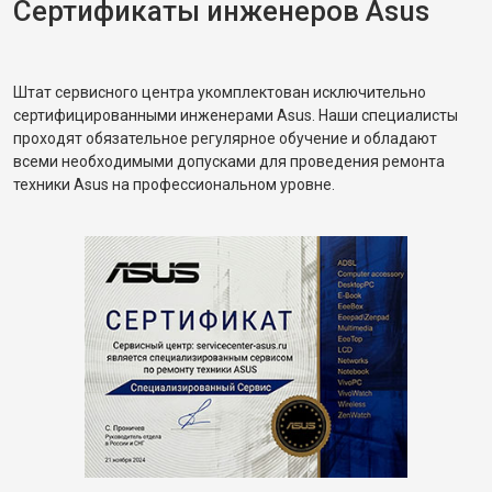
Сертификаты инженеров Asus
Штат сервисного центра укомплектован исключительно
сертифицированными инженерами Asus. Наши специалисты
проходят обязательное регулярное обучение и обладают
всеми необходимыми допусками для проведения ремонта
техники Asus на профессиональном уровне.