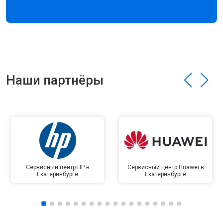
Наши партнёры
Сервисный центр HP в
Сервисный центр Huawei в
Екатеринбурге
Екатеринбурге