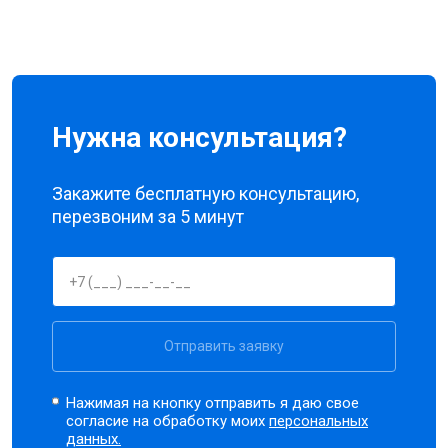
Нужна консультация?
Закажите бесплатную консультацию,
перезвоним за 5 минут
Отправить заявку
Нажимая на кнопку отправить я даю свое
согласие на обработку моих
персональных
данных.