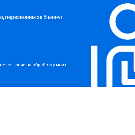
?
, перезвоним за 5 минут
ое согласие на обработку моих