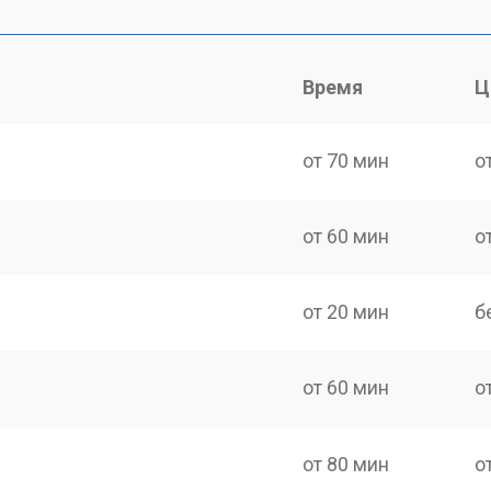
Время
Ц
от 70 мин
о
от 60 мин
о
от 20 мин
б
от 60 мин
о
от 80 мин
о