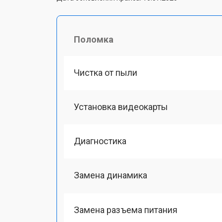
Поломка
Чистка от пыли
Установка видеокарты
Диагностика
Замена динамика
Замена разъема питания