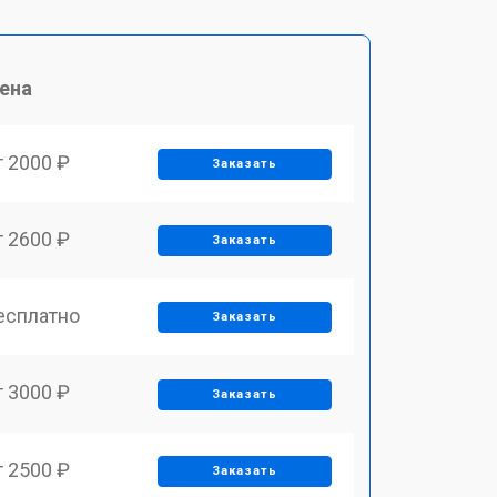
ена
т 2000 ₽
Заказать
т 2600 ₽
Заказать
есплатно
Заказать
т 3000 ₽
Заказать
т 2500 ₽
Заказать