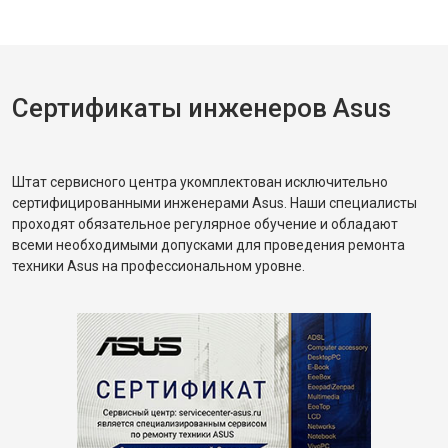
Сертификаты инженеров Asus
Штат сервисного центра укомплектован исключительно
сертифицированными инженерами Asus. Наши специалисты
проходят обязательное регулярное обучение и обладают
всеми необходимыми допусками для проведения ремонта
техники Asus на профессиональном уровне.