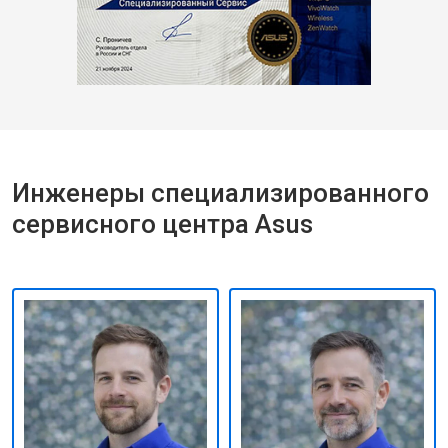
Инженеры специализированного
сервисного центра Asus