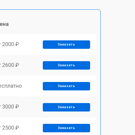
ена
т 2000 ₽
Заказать
т 2600 ₽
Заказать
есплатно
Заказать
т 3000 ₽
Заказать
т 2500 ₽
Заказать