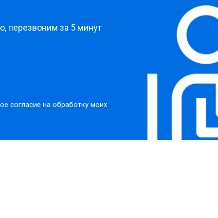
?
, перезвоним за 5 минут
ое согласие на обработку моих