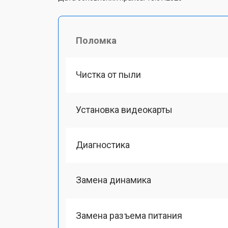
Поломка
Чистка от пыли
Установка видеокарты
Диагностика
Замена динамика
Замена разъема питания