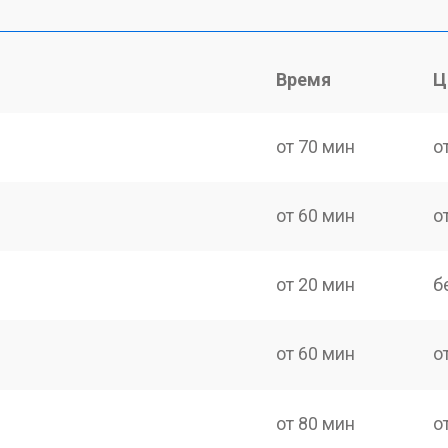
Время
Ц
от 70 мин
о
от 60 мин
о
от 20 мин
б
от 60 мин
о
от 80 мин
о