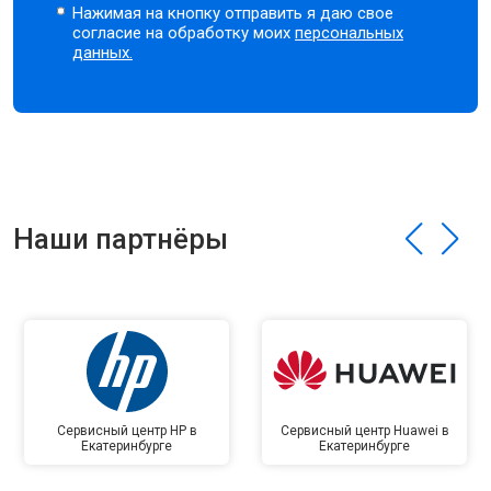
Нажимая на кнопку отправить я даю свое
согласие на обработку моих
персональных
данных.
Наши партнёры
Сервисный центр HP в
Сервисный центр Huawei в
Екатеринбурге
Екатеринбурге