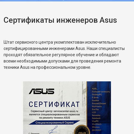
Сертификаты инженеров Asus
Штат сервисного центра укомплектован исключительно
сертифицированными инженерами Asus. Наши специалисты
проходят обязательное регулярное обучение и обладают
всеми необходимыми допусками для проведения ремонта
техники Asus на профессиональном уровне.