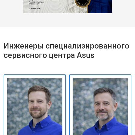
Инженеры специализированного
сервисного центра Asus