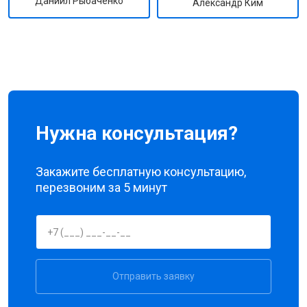
Даниил Рыбаченко
Александр Ким
Нужна консультация?
Закажите бесплатную консультацию,
перезвоним за 5 минут
Отправить заявку